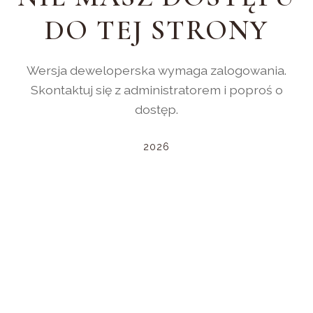
DO TEJ STRONY
Wersja deweloperska wymaga zalogowania.
Skontaktuj się z administratorem i poproś o
dostęp.
2026