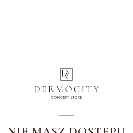
NIE MASZ DOSTĘPU