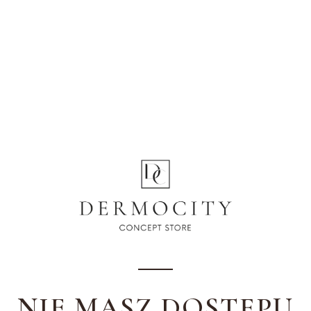
NIE MASZ DOSTĘPU