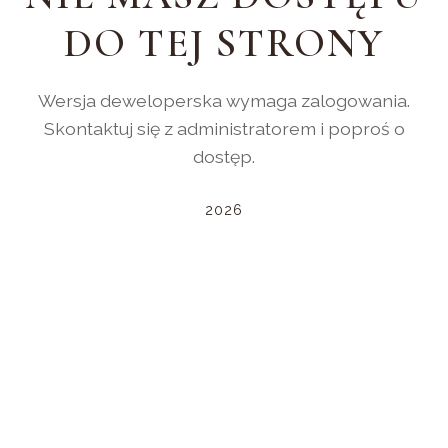
DO TEJ STRONY
Wersja deweloperska wymaga zalogowania.
Skontaktuj się z administratorem i poproś o
dostęp.
2026